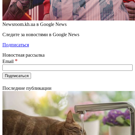
Newsroom.kh.ua в Google News
Следите за новостями в Google News
Подписаться
Новостная рассылка
*
Email
Последние публикации