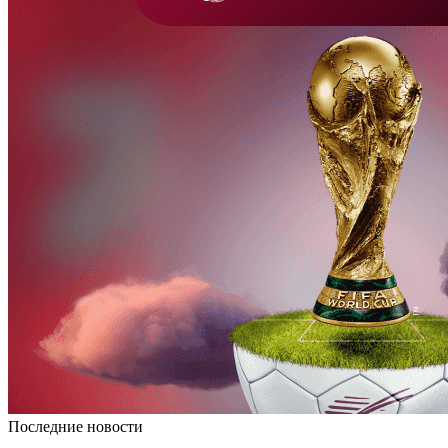
Последние новости