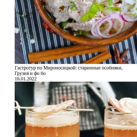
Гастротур по Мироносицкой: старинные особняки,
Грузия и фо бо
16.01.2022