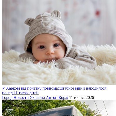
У Харкові від початку повномасштабної війни народилося
понад 11 тисяч дітей
Город
Новости
Украина
Антон Корж
11 июня, 2026