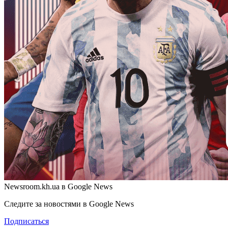
Newsroom.kh.ua в Google News
Следите за новостями в Google News
Подписаться