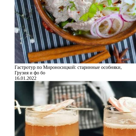
Гастротур по Мироносицкой: старинные особняки,
Грузия и фо бо
16.01.2022