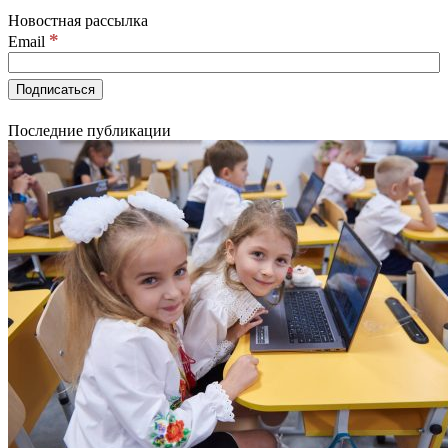
Новостная рассылка
*
Email
Последние публикации