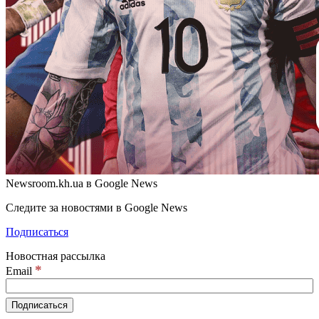
Newsroom.kh.ua в Google News
Следите за новостями в Google News
Подписаться
Новостная рассылка
*
Email