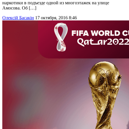
наркотики в подъезде одной из многоэтажек на улице
Амосова. Об […]
Олексій Басакін
17 октября, 2016 8:46