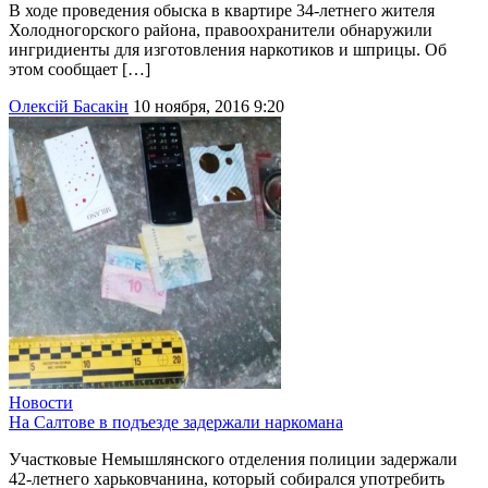
В ходе проведения обыска в квартире 34-летнего жителя
Холодногорского района, правоохранители обнаружили
ингридиенты для изготовления наркотиков и шприцы. Об
этом сообщает […]
Олексій Басакін
10 ноября, 2016 9:20
Новости
На Салтове в подъезде задержали наркомана
Участковые Немышлянского отделения полиции задержали
42-летнего харьковчанина, который собирался употребить