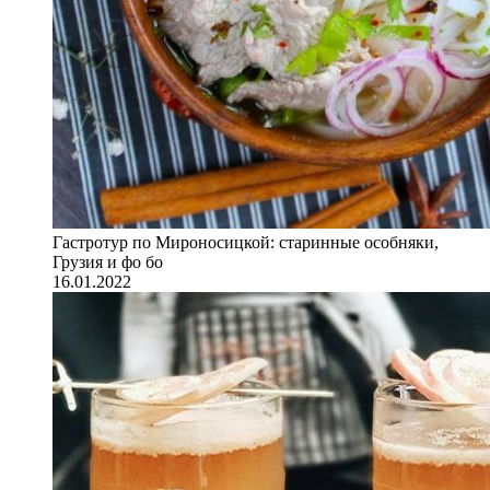
Гастротур по Мироносицкой: старинные особняки,
Грузия и фо бо
16.01.2022