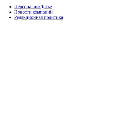
Персоналии/Досье
Новости компаний
Редакционная политика