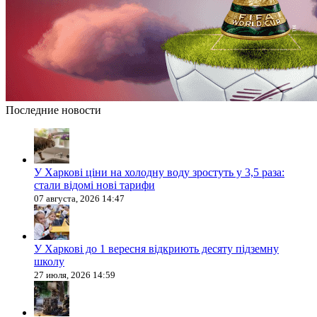
Последние новости
У Харкові ціни на холодну воду зростуть у 3,5 раза:
стали відомі нові тарифи
07 августа, 2026 14:47
У Харкові до 1 вересня відкриють десяту підземну
школу
27 июля, 2026 14:59