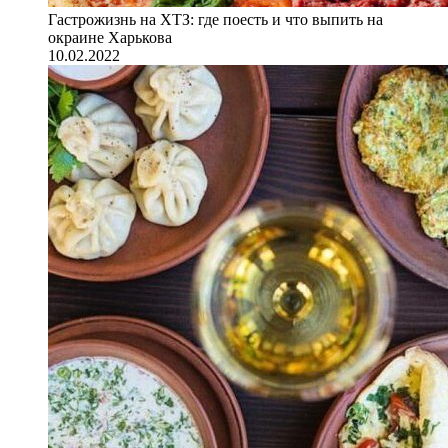
Гастрожизнь на ХТЗ: где поесть и что выпить на
окраине Харькова
10.02.2022