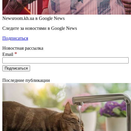
Newsroom.kh.ua в Google News
Следите за новостями в Google News
Подписаться
Новостная рассылка
*
Email
Последние публикации