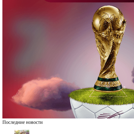
Последние новости