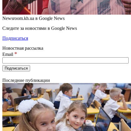
Newsroom.kh.ua в Google News
Следите за новостями в Google News
Подписаться
Новостная рассылка
*
Email
Последние публикации