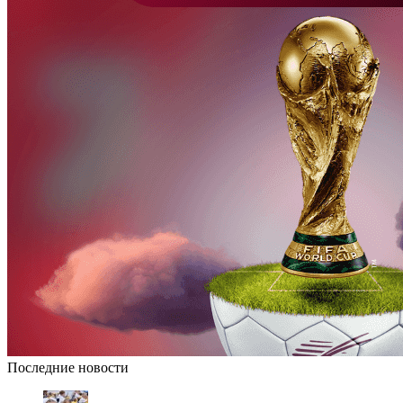
Последние новости