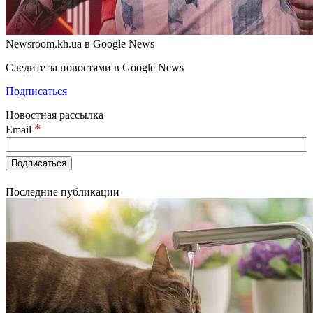
Newsroom.kh.ua в Google News
Следите за новостями в Google News
Подписаться
Новостная рассылка
*
Email
Последние публикации