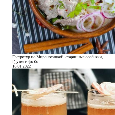
Гастротур по Мироносицкой: старинные особняки,
Грузия и фо бо
16.01.2022