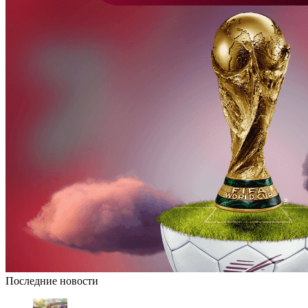
Последние новости