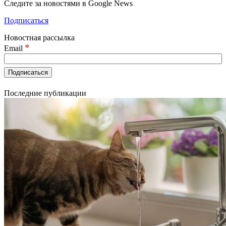
Следите за новостями в Google News
Подписаться
Новостная рассылка
*
Email
Последние публикации