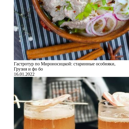
Гастротур по Мироносицкой: старинные особняки,
Грузия и фо бо
16.01.2022