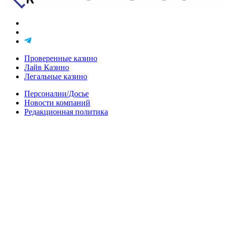
Проверенные казино
Лайв Казино
Легальные казино
Персоналии/Досье
Новости компаний
Редакционная политика