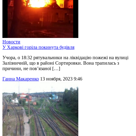
Новости
У Харкові горіла покинута будівля
Учора, о 18:32 рятувальники на ліквідацію пожежі на вулиці
Залізничній, що в районі Сортировки. Вона трапилась з
причини, не пов’язаної […]
Ганна Макаренко
13 ноября, 2023 9:46