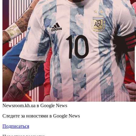
Newsroom.kh.ua в Google News
Следите за новостями в Google News
Подписаться