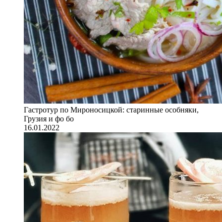
Гастротур по Мироносицкой: старинные особняки,
Грузия и фо бо
16.01.2022