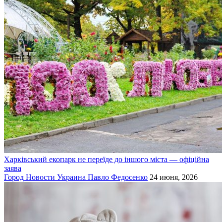
Харківський екопарк не переїде до іншого міста — офіційна
заява
Город
Новости
Украина
Павло Федосенко
24 июня, 2026