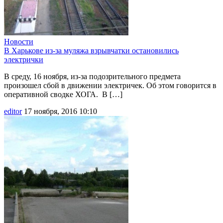
Новости
В Харькове из-за муляжа взрывчатки остановились
электрички
В среду, 16 ноября, из-за подозрительного предмета
произошел сбой в движении электричек. Об этом говорится в
оперативной сводке ХОГА. В […]
editor
17 ноября, 2016 10:10