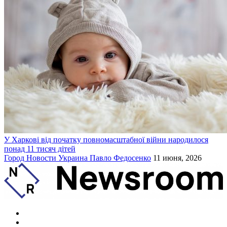
У Харкові від початку повномасштабної війни народилося
понад 11 тисяч дітей
Город
Новости
Украина
Павло Федосенко
11 июня, 2026