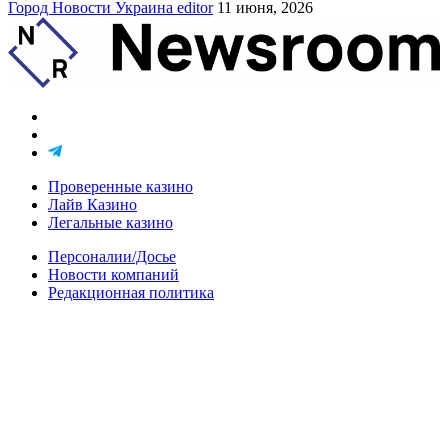
Город
Новости
Украина
editor
11 июня, 2026
Проверенные казино
Лайв Казино
Легальные казино
Персоналии/Досье
Новости компаний
Редакционная политика