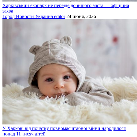
Харківський екопарк не переїде до іншого міста — офіційна
заява
Город
Новости
Украина
editor
24 июня, 2026
У Харкові від початку повномасштабної війни народилося
понад 11 тисяч дітей