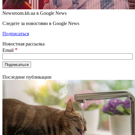
Newsroom.kh.ua в Google News
Следите за новостями в Google News
Подписаться
Новостная рассылка
*
Email
Последние публикации