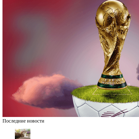
Последние новости