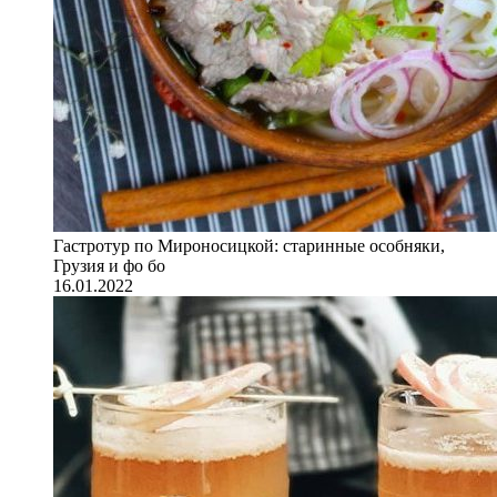
Гастротур по Мироносицкой: старинные особняки,
Грузия и фо бо
16.01.2022