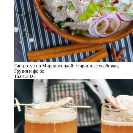
Гастротур по Мироносицкой: старинные особняки,
Грузия и фо бо
16.01.2022