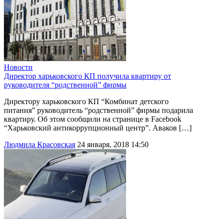
Новости
Директор харьковского КП получила квартиру от
руководителя “родственной” фирмы
Директору харьковского КП “Комбинат детского
питания” руководитель “родственной” фирмы подарила
квартиру. Об этом сообщили на странице в Facebook
“Харьковский антикоррупционный центр”. Аваков […]
Людмила Красовская
24 января, 2018 14:50