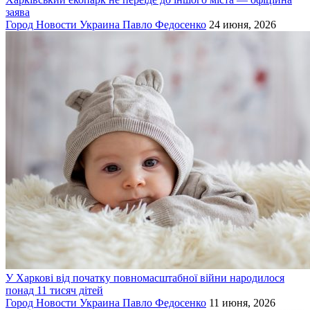
заява
Город
Новости
Украина
Павло Федосенко
24 июня, 2026
У Харкові від початку повномасштабної війни народилося
понад 11 тисяч дітей
Город
Новости
Украина
Павло Федосенко
11 июня, 2026