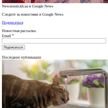
Newsroom.kh.ua в Google News
Следите за новостями в Google News
Подписаться
Новостная рассылка
*
Email
Последние публикации