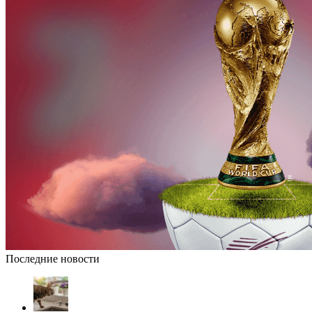
Последние новости