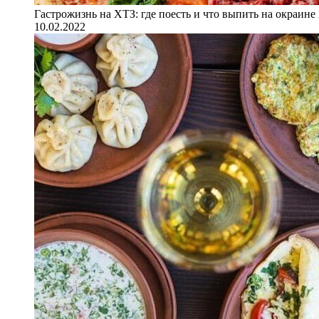
Гастрожизнь на ХТЗ: где поесть и что выпить на окраине
10.02.2022