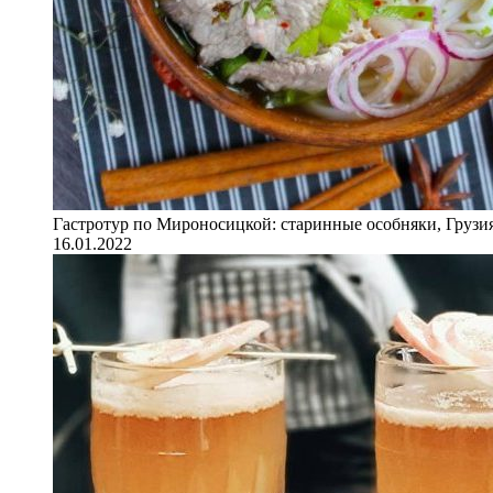
Гастротур по Мироносицкой: старинные особняки, Грузия
16.01.2022