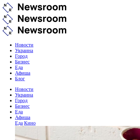
Новости
Украина
Город
Бизнес
Еда
Афиша
Блог
Новости
Украина
Город
Бизнес
Еда
Афиша
Еда
Кино