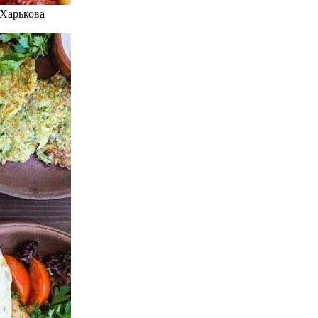
 Харькова