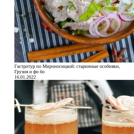
Гастротур по Мироносицкой: старинные особняки,
Грузия и фо бо
16.01.2022