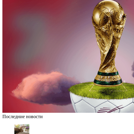
Последние новости