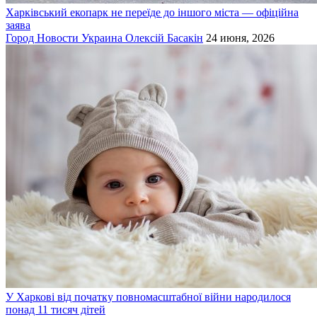
Харківський екопарк не переїде до іншого міста — офіційна
заява
Город
Новости
Украина
Олексій Басакін
24 июня, 2026
У Харкові від початку повномасштабної війни народилося
понад 11 тисяч дітей