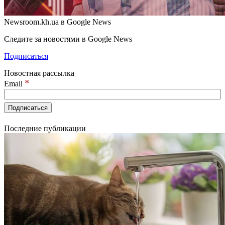
Newsroom.kh.ua в Google News
Следите за новостями в Google News
Подписаться
Новостная рассылка
*
Email
Последние публикации