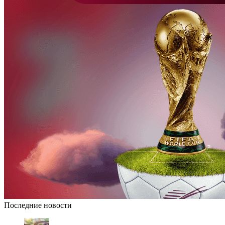
Последние новости