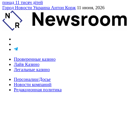
понад 11 тисяч дітей
Город
Новости
Украина
Антон Корж
11 июня, 2026
Проверенные казино
Лайв Казино
Легальные казино
Персоналии/Досье
Новости компаний
Редакционная политика