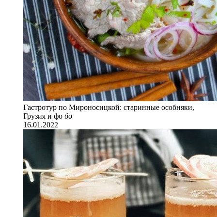
Гастротур по Мироносицкой: старинные особняки,
Грузия и фо бо
16.01.2022