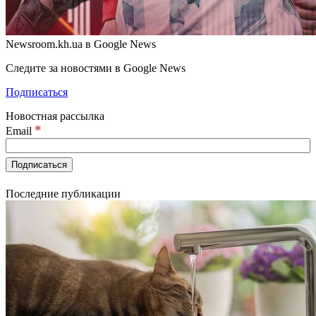
Newsroom.kh.ua в Google News
Следите за новостями в Google News
Подписаться
Новостная рассылка
*
Email
Последние публикации