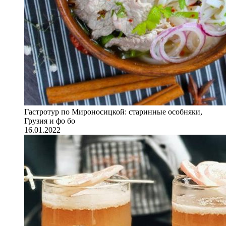
Гастротур по Мироносицкой: старинные особняки,
Грузия и фо бо
16.01.2022