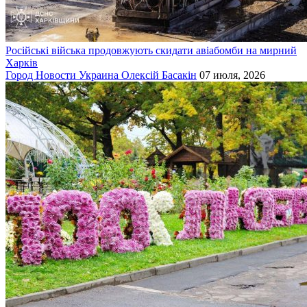
Російські війська продовжують скидати авіабомби на мирний
Харків
Город
Новости
Украина
Олексій Басакін
07 июля, 2026