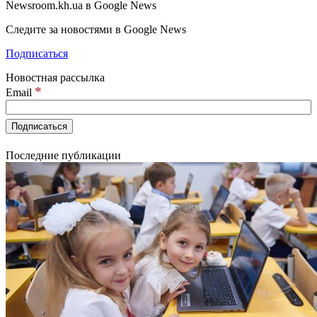
Newsroom.kh.ua в Google News
Следите за новостями в Google News
Подписаться
Новостная рассылка
*
Email
Последние публикации