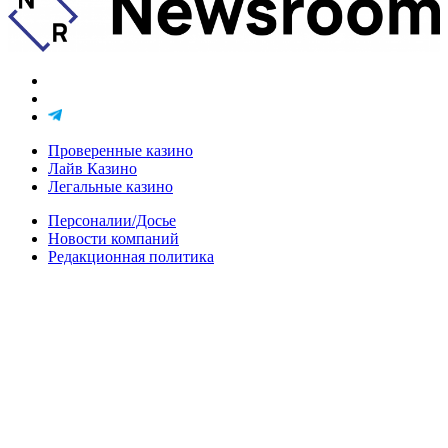
Проверенные казино
Лайв Казино
Легальные казино
Персоналии/Досье
Новости компаний
Редакционная политика