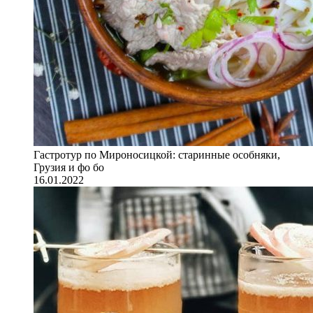
Гастротур по Мироносицкой: старинные особняки,
Грузия и фо бо
16.01.2022