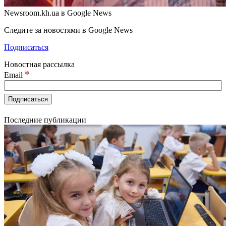
Newsroom.kh.ua в Google News
Следите за новостями в Google News
Подписаться
Новостная рассылка
*
Email
Последние публикации