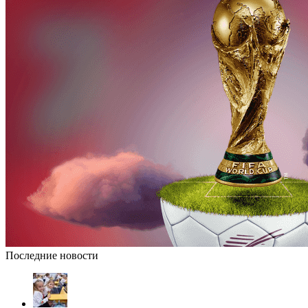
Последние новости