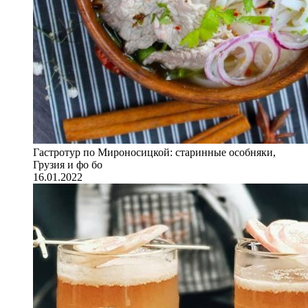
Гастротур по Мироносицкой: старинные особняки,
Грузия и фо бо
16.01.2022