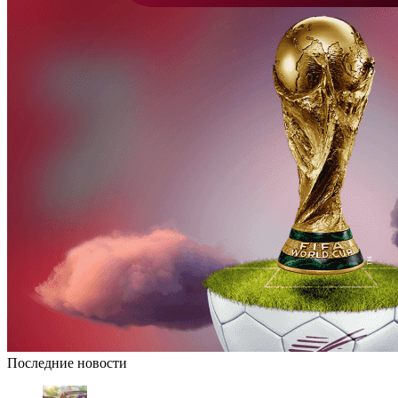
Последние новости