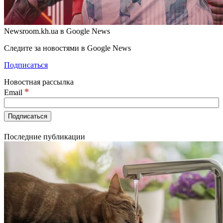
Newsroom.kh.ua в Google News
Следите за новостями в Google News
Подписаться
Новостная рассылка
*
Email
Последние публикации