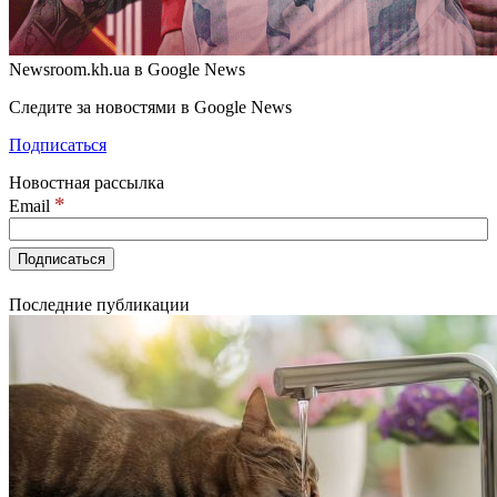
Newsroom.kh.ua в Google News
Следите за новостями в Google News
Подписаться
Новостная рассылка
*
Email
Последние публикации