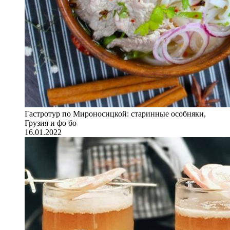
Гастротур по Мироносицкой: старинные особняки,
Грузия и фо бо
16.01.2022