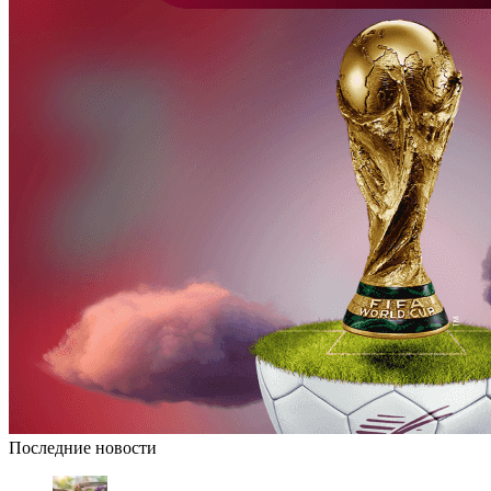
Последние новости