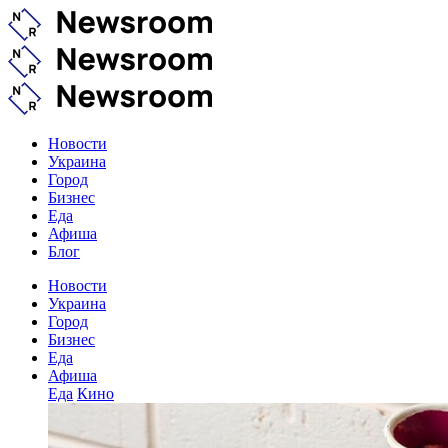
Новости
Украина
Город
Бизнес
Еда
Афиша
Блог
Новости
Украина
Город
Бизнес
Еда
Афиша
Еда
Кино