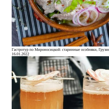
Гастротур по Мироносицкой: старинные особняки, Грузия
16.01.2022