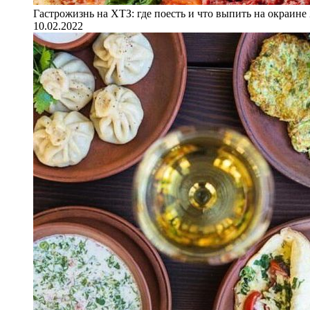
Гастрожизнь на ХТЗ: где поесть и что выпить на окраине
10.02.2022