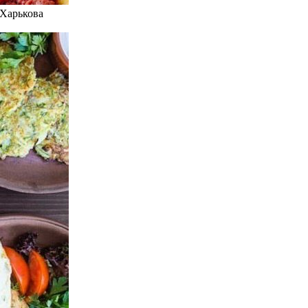
 Харькова