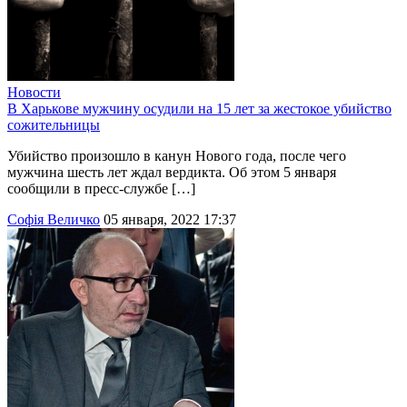
Новости
В Харькове мужчину осудили на 15 лет за жестокое убийство
сожительницы
Убийство произошло в канун Нового года, после чего
мужчина шесть лет ждал вердикта. Об этом 5 января
сообщили в пресс-службе […]
Софія Величко
05 января, 2022 17:37