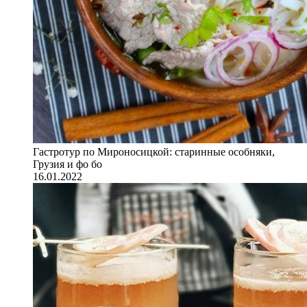
Гастротур по Мироносицкой: старинные особняки,
Грузия и фо бо
16.01.2022