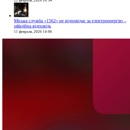
22 февраля, 2026 10:34
Міська служба «1562» не відповідає за електроенергію –
офіційна відповідь
11 февраля, 2026 14:06