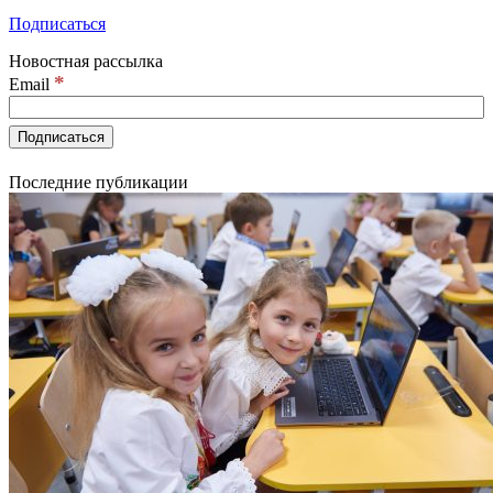
Подписаться
Новостная рассылка
*
Email
Последние публикации