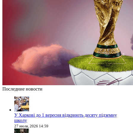
Последние новости
У Харкові до 1 вересня відкриють десяту підземну
школу
27 июля, 2026 14:59