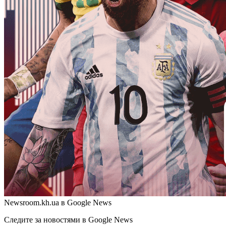
Newsroom.kh.ua в Google News
Следите за новостями в Google News