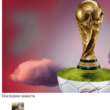
Последние новости