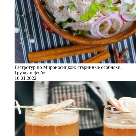
Гастротур по Мироносицкой: старинные особняки,
Грузия и фо бо
16.01.2022