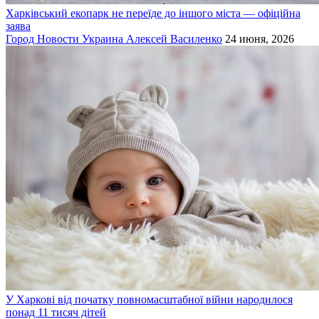
Харківський екопарк не переїде до іншого міста — офіційна
заява
Город
Новости
Украина
Алексей Василенко
24 июня, 2026
У Харкові від початку повномасштабної війни народилося
понад 11 тисяч дітей