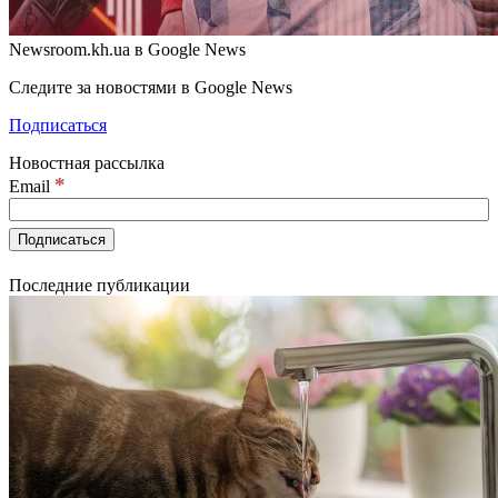
Newsroom.kh.ua в Google News
Следите за новостями в Google News
Подписаться
Новостная рассылка
*
Email
Последние публикации