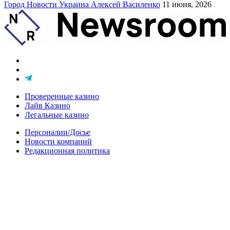
Город
Новости
Украина
Алексей Василенко
11 июня, 2026
Проверенные казино
Лайв Казино
Легальные казино
Персоналии/Досье
Новости компаний
Редакционная политика