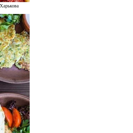
 Харькова