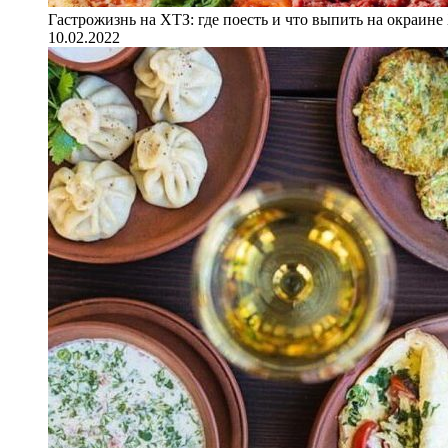
Гастрожизнь на ХТЗ: где поесть и что выпить на окраине
10.02.2022