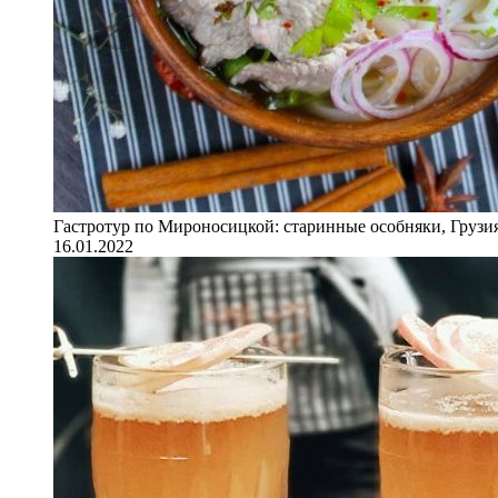
Гастротур по Мироносицкой: старинные особняки, Грузия
16.01.2022