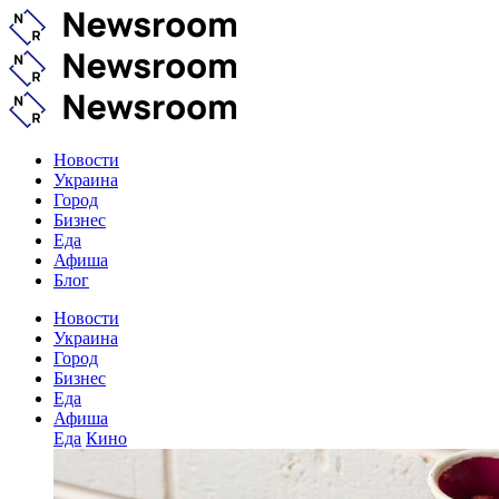
Новости
Украина
Город
Бизнес
Еда
Афиша
Блог
Новости
Украина
Город
Бизнес
Еда
Афиша
Еда
Кино