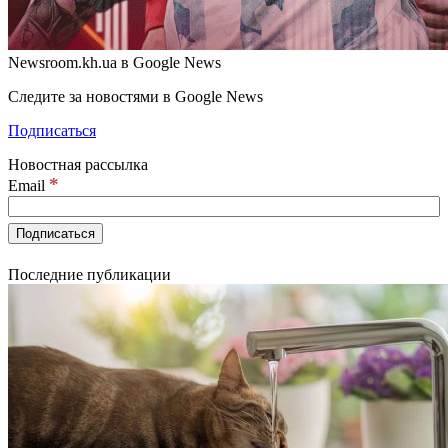
Newsroom.kh.ua в Google News
Следите за новостями в Google News
Подписаться
Новостная рассылка
*
Email
Последние публикации