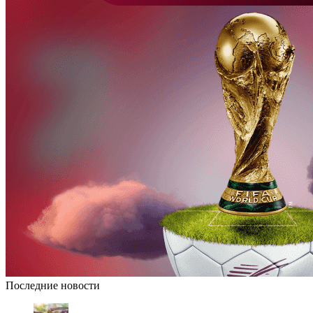
Последние новости