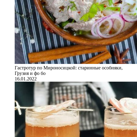
Гастротур по Мироносицкой: старинные особняки,
Грузия и фо бо
16.01.2022