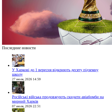
Последние новости
У Харкові до 1 вересня відкриють десяту підземну
школу
27 июля, 2026 14:59
Російські війська продовжують скидати авіабомби на
мирний Харків
07 июля, 2026 22:51