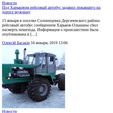
Новости
Под Харьковом рейсовый автобус задавил лежавшего на
дороге мужчину
15 января в поселке Солоницевка Дергачевского района
рейсовый автобус сообщением Харьков-Ольшаны сбил
насмерть пешехода. Информация о происшествии была
опубликована в […]
Олексій Басакін
16 января, 2019 13:06
Новости