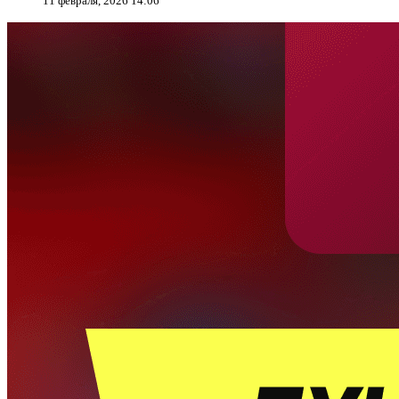
11 февраля, 2026 14:06