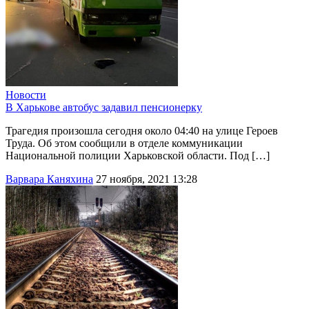
Новости
В Харькове автобус задавил пенсионерку
Трагедия произошла сегодня около 04:40 на улице Героев
Труда. Об этом сообщили в отделе коммуникации
Национальной полиции Харьковской области. Под […]
Варвара Каняхина
27 ноября, 2021 13:28