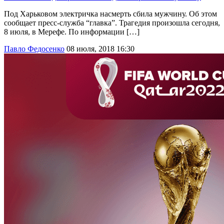
Под Харьковом электричка насмерть сбила мужчину. Об этом
сообщает пресс-служба “главка”. Трагедия произошла сегодня,
8 июля, в Мерефе. По информации […]
Павло Федосенко
08 июля, 2018 16:30