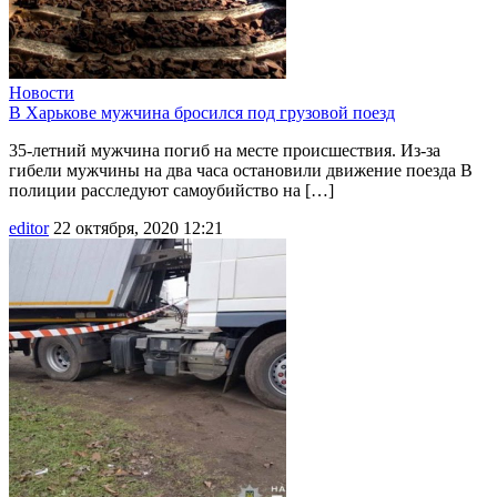
Новости
В Харькове мужчина бросился под грузовой поезд
35-летний мужчина погиб на месте происшествия. Из-за
гибели мужчины на два часа остановили движение поезда В
полиции расследуют самоубийство на […]
editor
22 октября, 2020 12:21