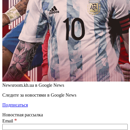
Newsroom.kh.ua в Google News
Следите за новостями в Google News
Подписаться
Новостная рассылка
*
Email