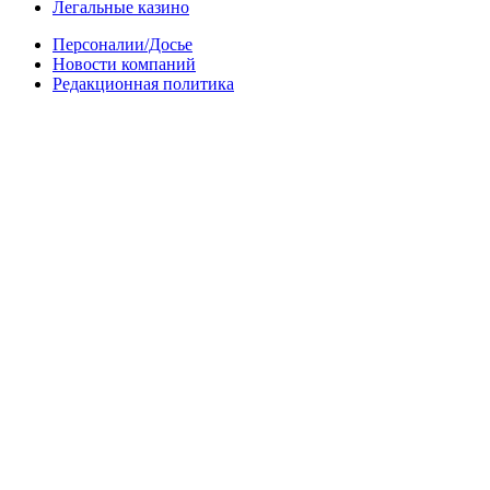
Легальные казино
Персоналии/Досье
Новости компаний
Редакционная политика