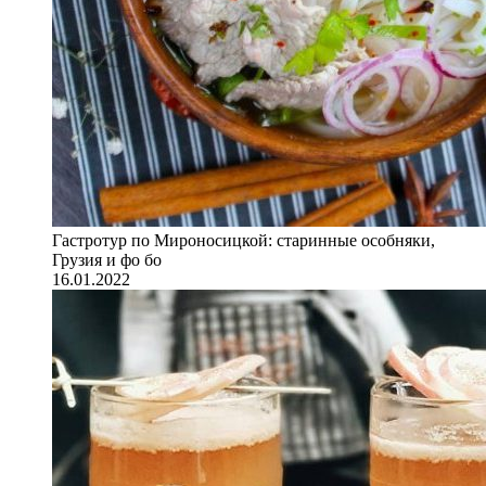
Гастротур по Мироносицкой: старинные особняки,
Грузия и фо бо
16.01.2022