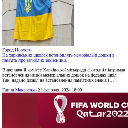
Город
Новости
На харківських школах встановлять меморіальні дошки в
пам’ять про загиблих захисників
Виконавчий комітет Харківської міськради сьогодні підтримав
встановлення низки меморіальних дошок на фасадах шкіл.
Так, надано дозвіл на встановлення пам’ятних знаків […]
Ганна Макаренко
21 февраля, 2024 18:00