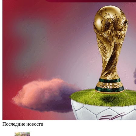
Последние новости