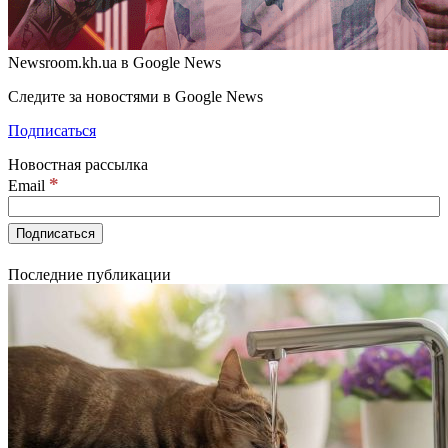
Newsroom.kh.ua в Google News
Следите за новостями в Google News
Подписаться
Новостная рассылка
*
Email
Последние публикации