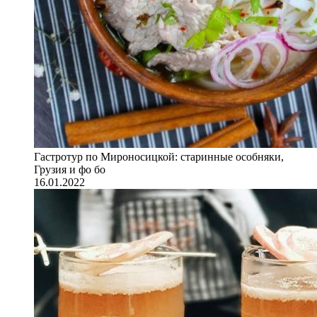
Гастротур по Мироносицкой: старинные особняки,
Грузия и фо бо
16.01.2022