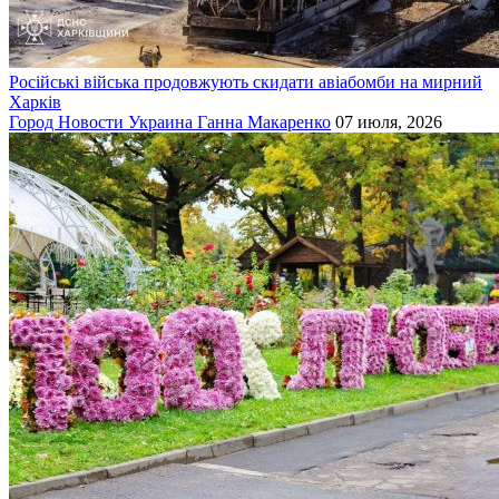
Російські війська продовжують скидати авіабомби на мирний
Харків
Город
Новости
Украина
Ганна Макаренко
07 июля, 2026