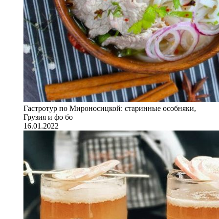
Гастротур по Мироносицкой: старинные особняки,
Грузия и фо бо
16.01.2022