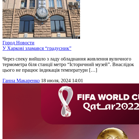
Город
Новости
У Харкові зламався “градусник”
Через спеку вийшло з ладу обладнання живлення вуличного
термометра біля станції метро “Історичний музей”. Внаслідок
цього не працює індикація температури […]
Ганна Макаренко
18 июля, 2024 14:01