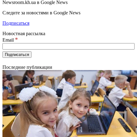
Newsroom.kh.ua в Google News
Следите за новостями в Google News
Подписаться
Новостная рассылка
*
Email
Последние публикации