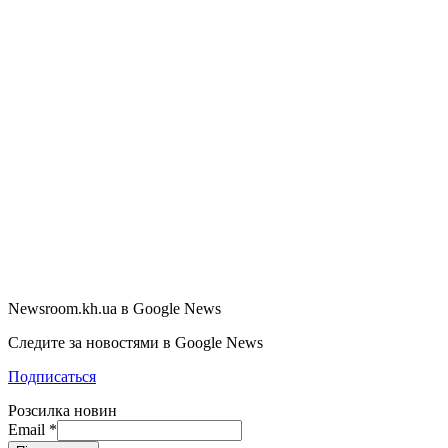
Newsroom.kh.ua в Google News
Следите за новостями в Google News
Подписаться
Розсилка новин
Email
*