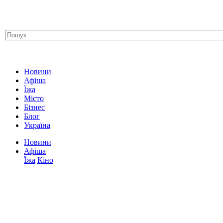
Новини
Афіша
Їжа
Місто
Бізнес
Блог
Україна
Новини
Афіша
Їжа
Кіно