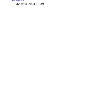
30 Жовтня, 2024 12:39