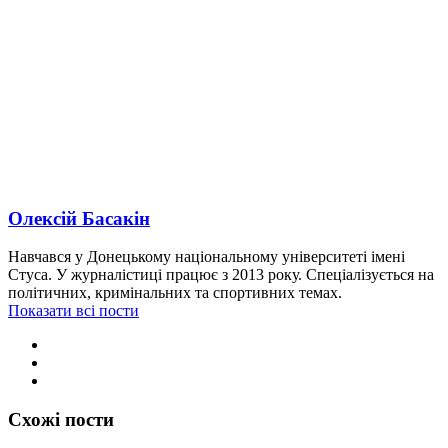
Олексій Басакін
Навчався у Донецькому національному університеті імені
Стуса. У журналістиці працює з 2013 року. Спеціалізується на
політичних, кримінальних та спортивних темах.
Показати всі пости
Схожі пости