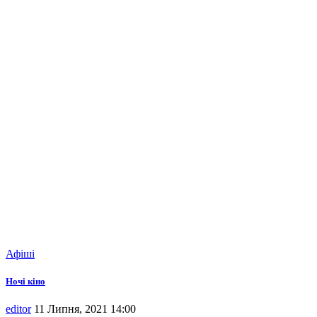
Афіші
Ночі кіно
editor
11 Липня, 2021 14:00