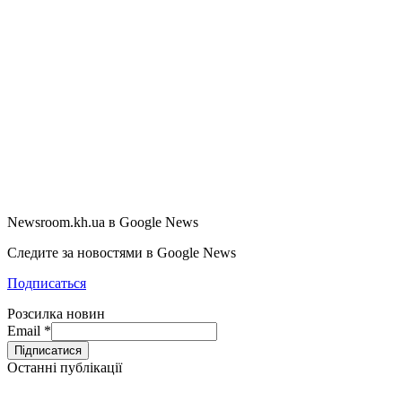
Newsroom.kh.ua в Google News
Следите за новостями в Google News
Подписаться
Розсилка новин
Email
*
Останні публікації