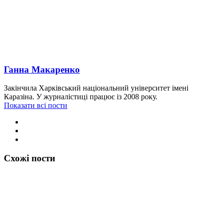
Ганна Макаренко
Закінчила Харківський національний університет імені
Каразіна. У журналістиці працює із 2008 року.
Показати всі пости
Схожі пости