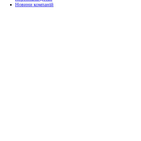
Новини компаній