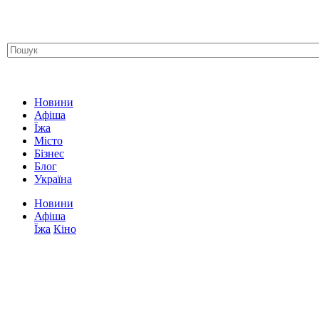
Новини
Афіша
Їжа
Місто
Бізнес
Блог
Україна
Новини
Афіша
Їжа
Кіно