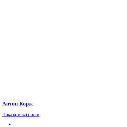
Антон Корж
Показати всі пости