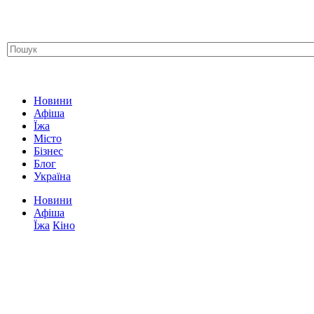
Новини
Афіша
Їжа
Місто
Бізнес
Блог
Україна
Новини
Афіша
Їжа
Кіно