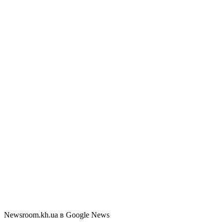
Newsroom.kh.ua в Google News