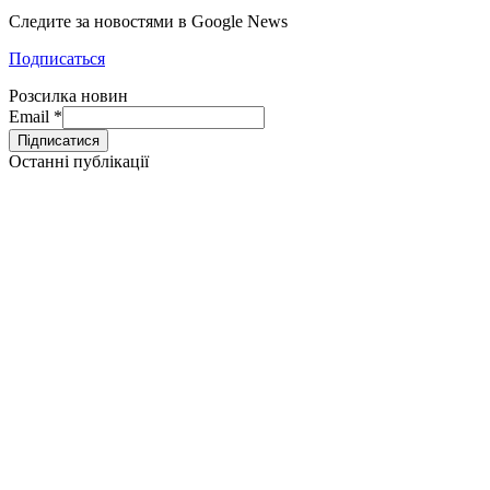
Следите за новостями в Google News
Подписаться
Розсилка новин
Email
*
Останні публікації