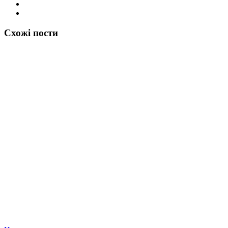
Схожі пости