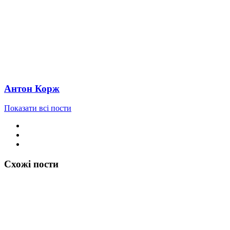
Антон Корж
Показати всі пости
Схожі пости