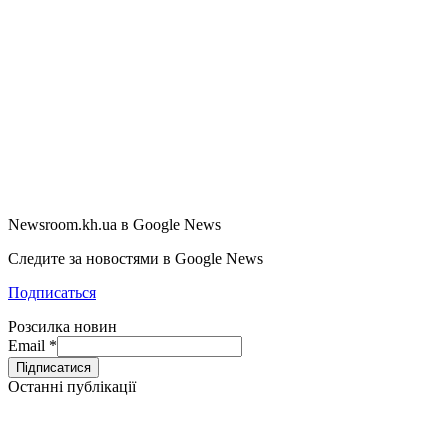
Newsroom.kh.ua в Google News
Следите за новостями в Google News
Подписаться
Розсилка новин
Email
*
Останні публікації