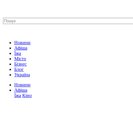
Новини
Афіша
Їжа
Місто
Бізнес
Блог
Україна
Новини
Афіша
Їжа
Кіно