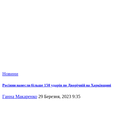
Новини
Росіяни нанесли більше 150 ударів по Дворічній на Харківщині
Ганна Макаренко
29 Березня, 2023 9:35