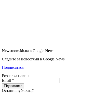
Newsroom.kh.ua в Google News
Следите за новостями в Google News
Подписаться
Розсилка новин
Email
*
Останні публікації