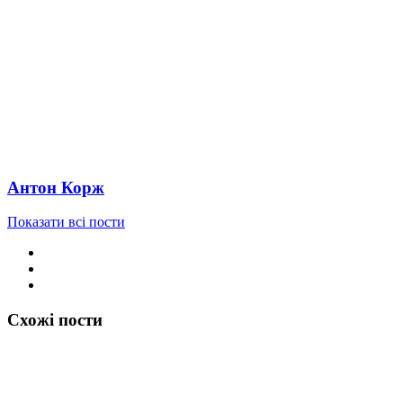
Антон Корж
Показати всі пости
Схожі пости