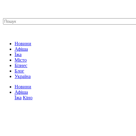
Новини
Афіша
Їжа
Місто
Бізнес
Блог
Україна
Новини
Афіша
Їжа
Кіно