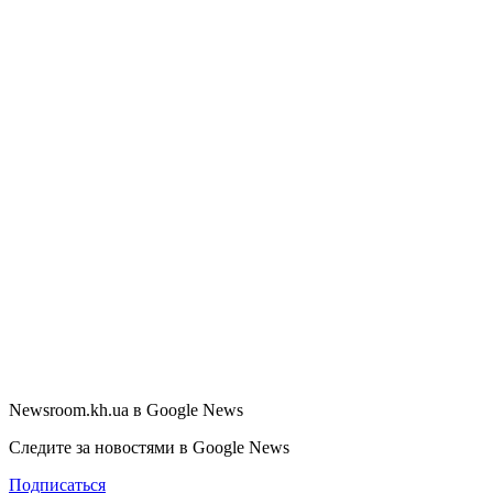
Newsroom.kh.ua в Google News
Следите за новостями в Google News
Подписаться