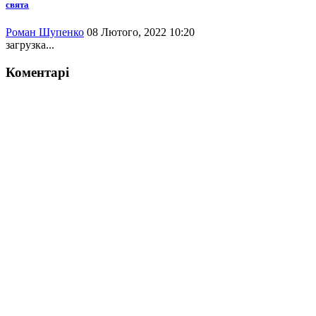
свята
Роман Шупенко
08 Лютого, 2022 10:20
загрузка...
Коментарі