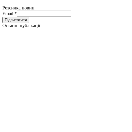
Розсилка новин
Email
*
Останні публікації