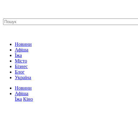
Новини
Афіша
Їжа
Місто
Бізнес
Блог
Україна
Новини
Афіша
Їжа
Кіно