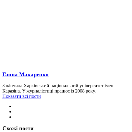
Ганна Макаренко
Закінчила Харківський національний університет імені
Каразіна. У журналістиці працює із 2008 року.
Показати всі пости
Схожі пости