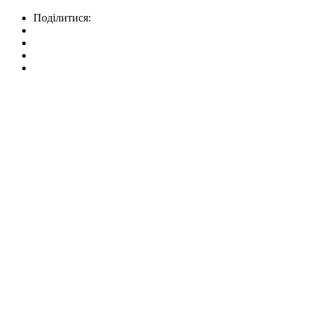
Поділитися: