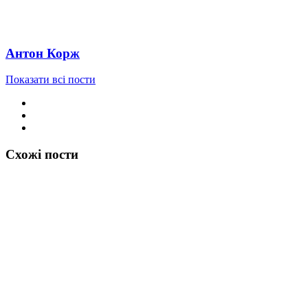
Антон Корж
Показати всі пости
Схожі пости