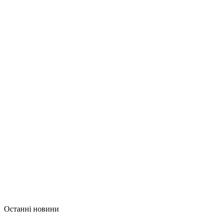
Останні новини