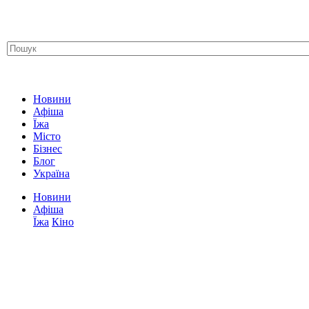
Новини
Афіша
Їжа
Місто
Бізнес
Блог
Україна
Новини
Афіша
Їжа
Кіно