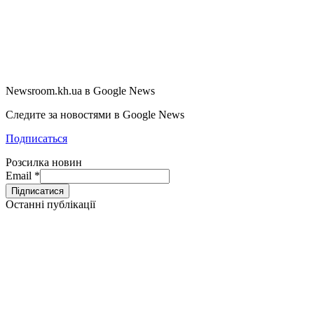
Newsroom.kh.ua в Google News
Следите за новостями в Google News
Подписаться
Розсилка новин
Email
*
Останні публікації