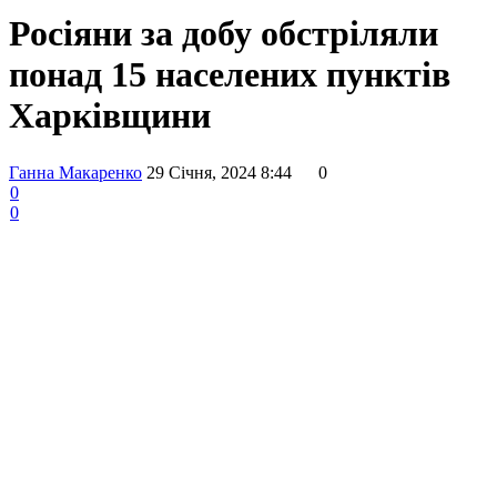
Росіяни за добу обстріляли
понад 15 населених пунктів
Харківщини
Ганна Макаренко
29 Січня, 2024 8:44
0
0
0