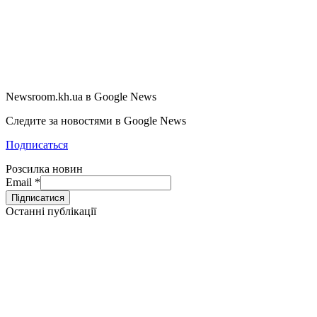
Newsroom.kh.ua в Google News
Следите за новостями в Google News
Подписаться
Розсилка новин
Email
*
Останні публікації