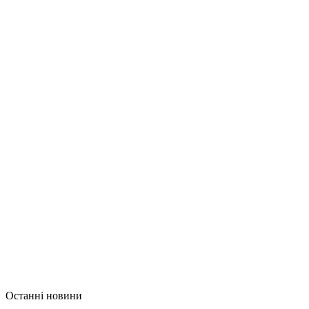
Останні новини