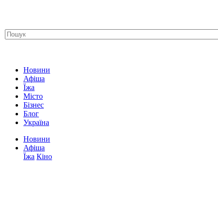
Новини
Афіша
Їжа
Місто
Бізнес
Блог
Україна
Новини
Афіша
Їжа
Кіно