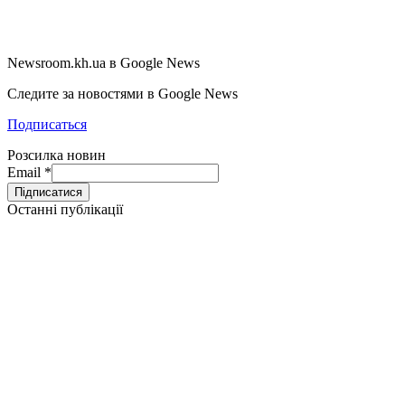
Newsroom.kh.ua в Google News
Следите за новостями в Google News
Подписаться
Розсилка новин
Email
*
Останні публікації