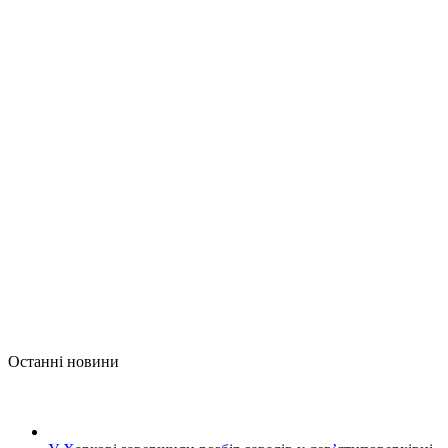
Останні новини