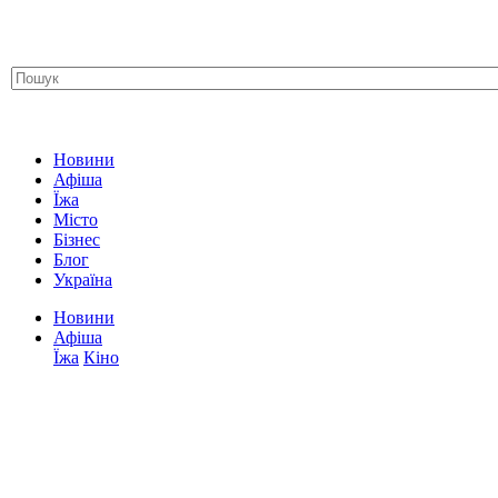
Новини
Афіша
Їжа
Місто
Бізнес
Блог
Україна
Новини
Афіша
Їжа
Кіно