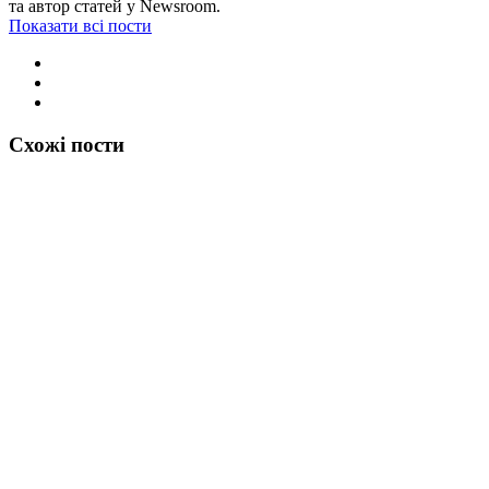
та автор статей у Newsroom.
Показати всі пости
Схожі пости