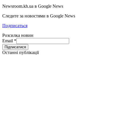
Newsroom.kh.ua в Google News
Следите за новостями в Google News
Подписаться
Розсилка новин
Email
*
Останні публікації