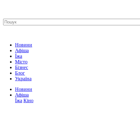
Новини
Афіша
Їжа
Місто
Бізнес
Блог
Україна
Новини
Афіша
Їжа
Кіно