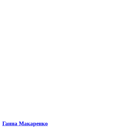
Ганна Макаренко