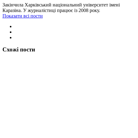
Закінчила Харківський національний університет імені
Каразіна. У журналістиці працює із 2008 року.
Показати всі пости
Схожі пости