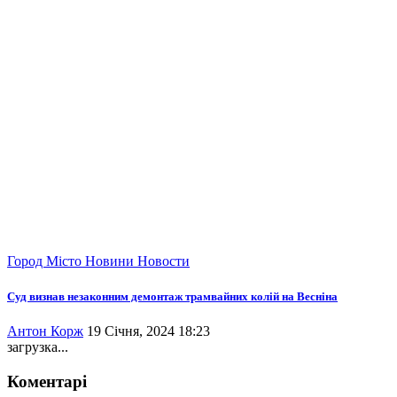
Город
Місто
Новини
Новости
Суд визнав незаконним демонтаж трамвайних колій на Весніна
Антон Корж
19 Січня, 2024 18:23
загрузка...
Коментарі