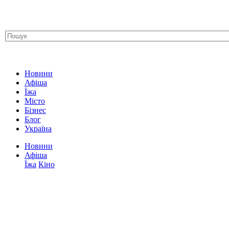
Новини
Афіша
Їжа
Місто
Бізнес
Блог
Україна
Новини
Афіша
Їжа
Кіно