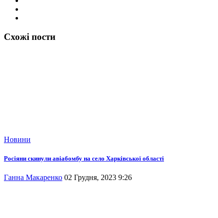
Схожі пости
Новини
Росіяни скинули авіабомбу на село Харківської області
Ганна Макаренко
02 Грудня, 2023 9:26