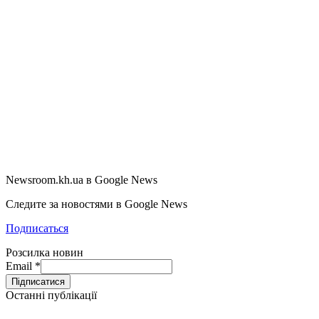
Newsroom.kh.ua в Google News
Следите за новостями в Google News
Подписаться
Розсилка новин
Email
*
Останні публікації