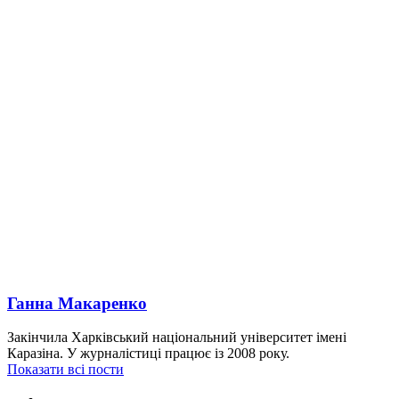
Ганна Макаренко
Закінчила Харківський національний університет імені
Каразіна. У журналістиці працює із 2008 року.
Показати всі пости