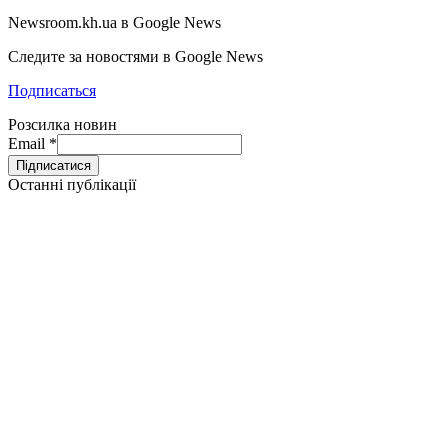
Newsroom.kh.ua в Google News
Следите за новостями в Google News
Подписаться
Розсилка новин
Email
*
Останні публікації