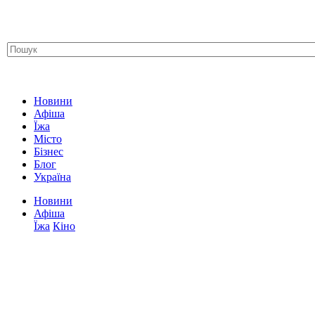
Новини
Афіша
Їжа
Місто
Бізнес
Блог
Україна
Новини
Афіша
Їжа
Кіно