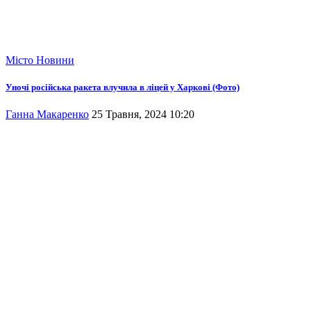
Місто
Новини
Уночі російська ракета влучила в ліцей у Харкові (Фото)
Ганна Макаренко
25 Травня, 2024 10:20