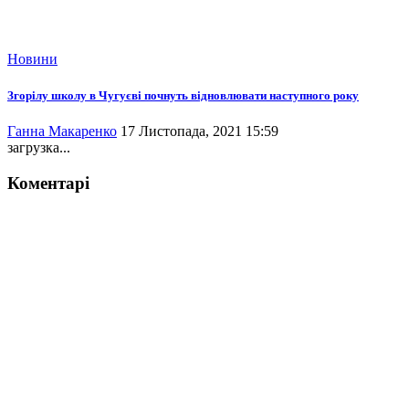
Новини
Згорілу школу в Чугуєві почнуть відновлювати наступного року
Ганна Макаренко
17 Листопада, 2021 15:59
загрузка...
Коментарі