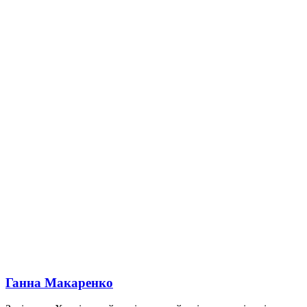
Ганна Макаренко