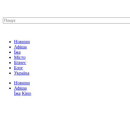
Новини
Афіша
Їжа
Місто
Бізнес
Блог
Україна
Новини
Афіша
Їжа
Кіно