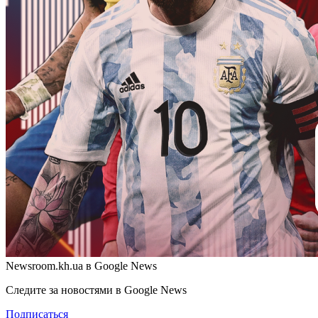
Newsroom.kh.ua в Google News
Следите за новостями в Google News
Подписаться