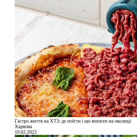
Гастро життя на ХТЗ: де поїсти і що випити на околиці
Харкова
10.02.2022