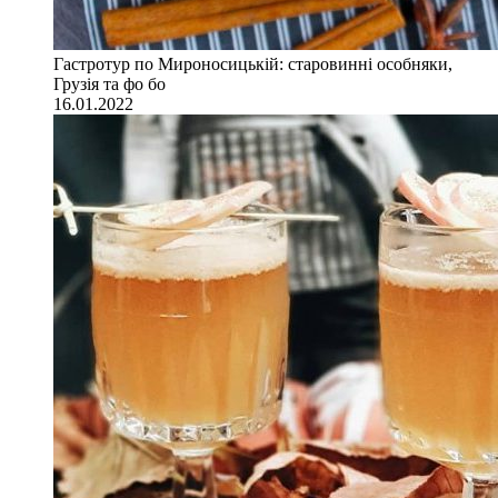
Гастротур по Мироносицькій: старовинні особняки,
Грузія та фо бо
16.01.2022