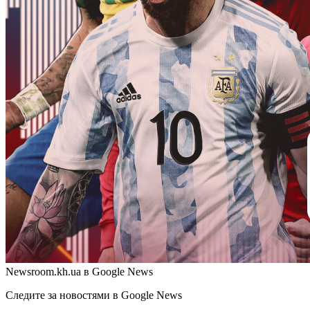
Newsroom.kh.ua в Google News
Следите за новостями в Google News