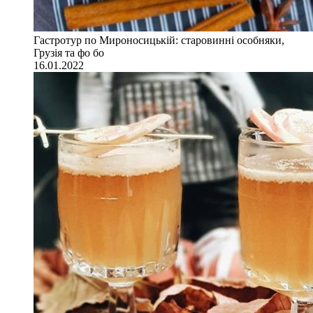
Гастротур по Мироносицькій: старовинні особняки,
Грузія та фо бо
16.01.2022