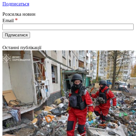
Подписаться
Розсилка новин
*
Email
Останні публікації