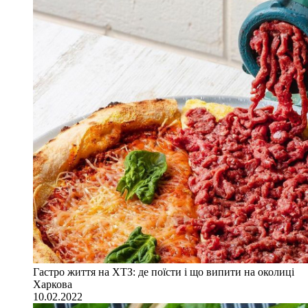
Гастро життя на ХТЗ: де поїсти і що випити на околиці
Харкова
10.02.2022