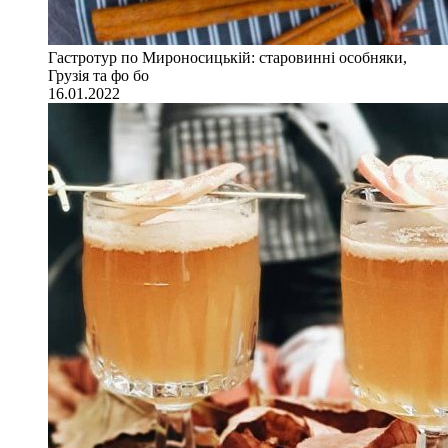
Гастротур по Мироносицькій: старовинні особняки,
Грузія та фо бо
16.01.2022