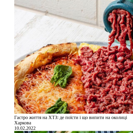
Гастро життя на ХТЗ: де поїсти і що випити на околиці
Харкова
10.02.2022