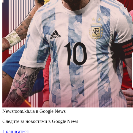
Newsroom.kh.ua в Google News
Следите за новостями в Google News
Подписаться