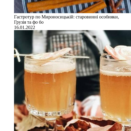
Гастротур по Мироносицькій: старовинні особняки,
Грузія та фо бо
16.01.2022