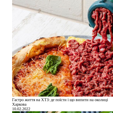
Гастро життя на ХТЗ: де поїсти і що випити на околиці
Харкова
10.02.2022