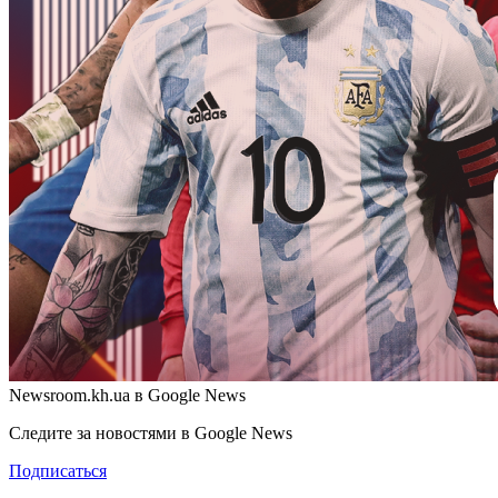
Newsroom.kh.ua в Google News
Следите за новостями в Google News
Подписаться