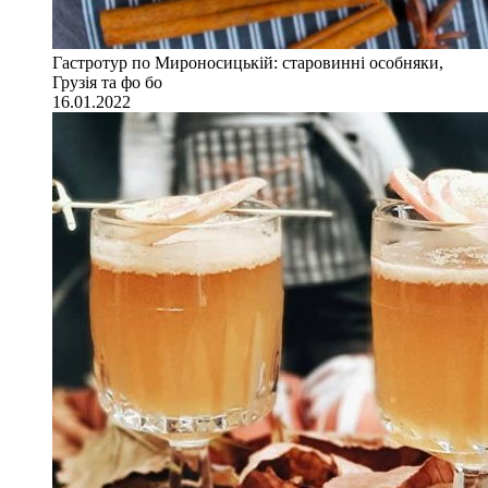
Гастротур по Мироносицькій: старовинні особняки,
Грузія та фо бо
16.01.2022