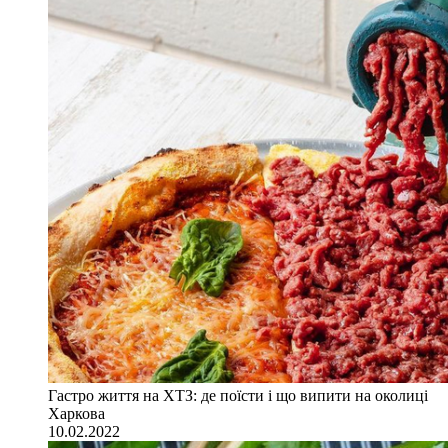
Гастро життя на ХТЗ: де поїсти і що випити на околиці
Харкова
10.02.2022