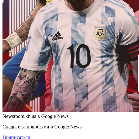
Newsroom.kh.ua в Google News
Следите за новостями в Google News
Подписаться