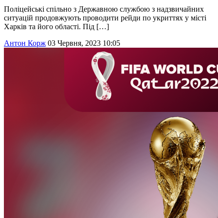
Поліцейські спільно з Державною службою з надзвичайних
ситуацій продовжують проводити рейди по укриттях у місті
Харків та його області. Під […]
Антон Корж
03 Червня, 2023 10:05