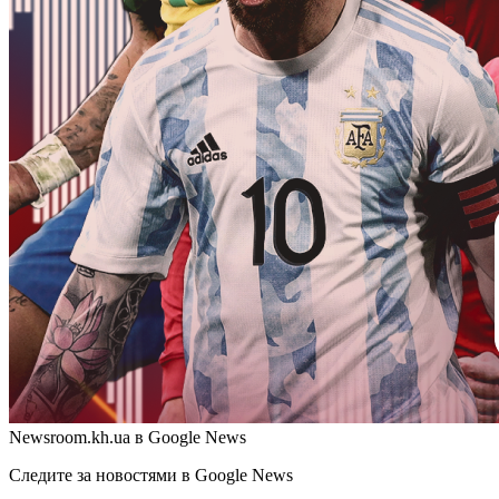
Newsroom.kh.ua в Google News
Следите за новостями в Google News