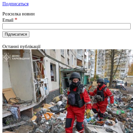
Подписаться
Розсилка новин
*
Email
Останні публікації