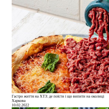
Гастро життя на ХТЗ: де поїсти і що випити на околиці
Харкова
10.02.2022