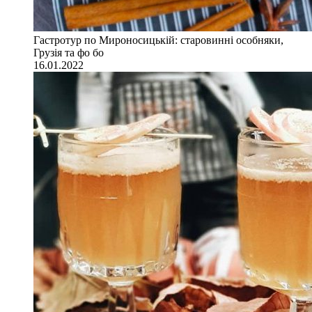
Гастротур по Мироносицькій: старовинні особняки,
Грузія та фо бо
16.01.2022