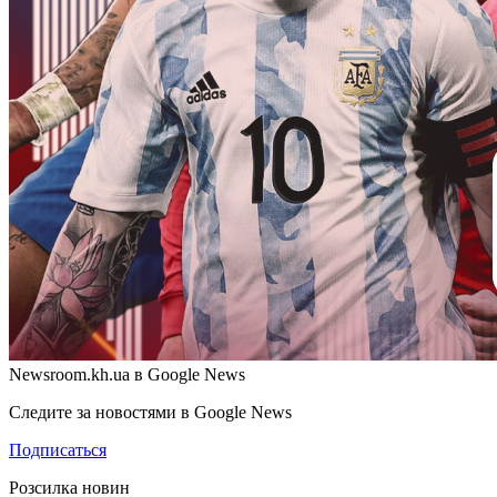
Newsroom.kh.ua в Google News
Следите за новостями в Google News
Подписаться
Розсилка новин