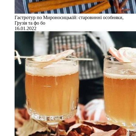
Гастротур по Мироносицькій: старовинні особняки,
Грузія та фо бо
16.01.2022