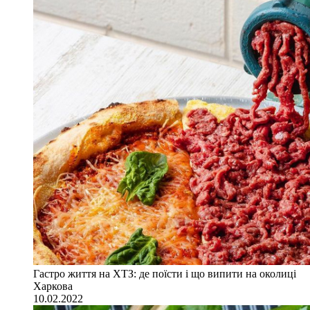
Гастро життя на ХТЗ: де поїсти і що випити на околиці
Харкова
10.02.2022