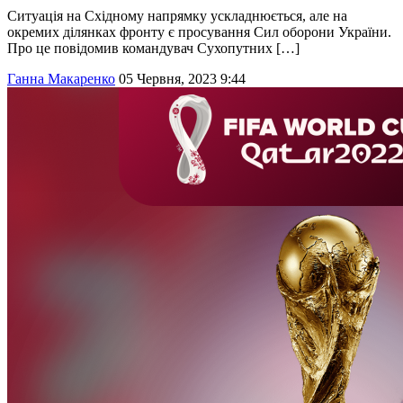
Cитуація на Східному напрямку ускладнюється, але на
окремих ділянках фронту є просування Сил оборони України.
Про це повідомив командувач Сухопутних […]
Ганна Макаренко
05 Червня, 2023 9:44