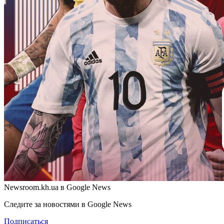
Newsroom.kh.ua в Google News
Следите за новостями в Google News
Подписаться