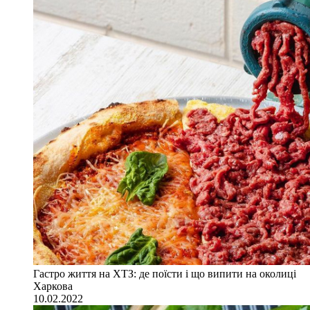
Гастро життя на ХТЗ: де поїсти і що випити на околиці
Харкова
10.02.2022