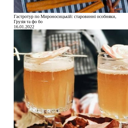
Гастротур по Мироносицькій: старовинні особняки,
Грузія та фо бо
16.01.2022