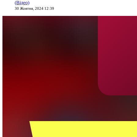
(Відео)
30 Жовтня, 2024 12:39