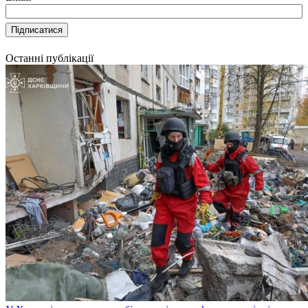
Останні публікації