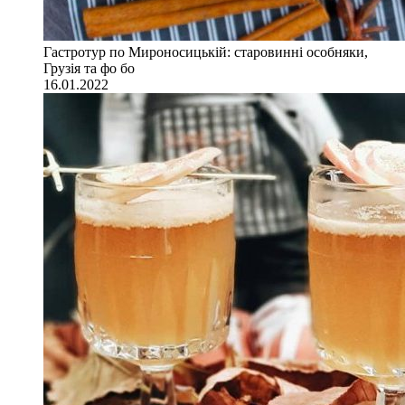
Гастротур по Мироносицькій: старовинні особняки,
Грузія та фо бо
16.01.2022