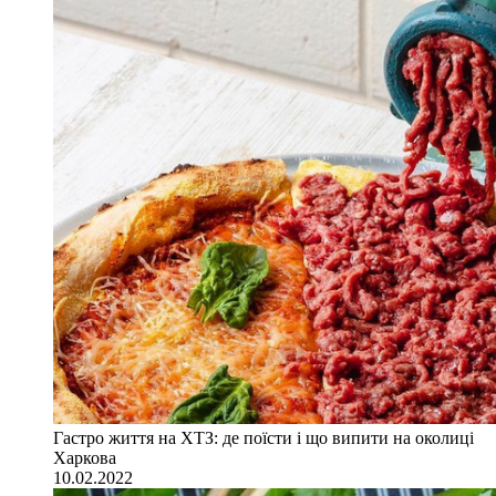
Гастро життя на ХТЗ: де поїсти і що випити на околиці
Харкова
10.02.2022