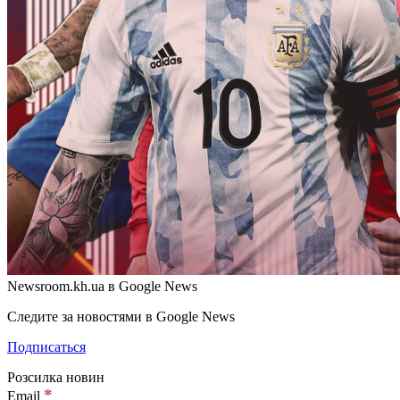
Newsroom.kh.ua в Google News
Следите за новостями в Google News
Подписаться
Розсилка новин
*
Email