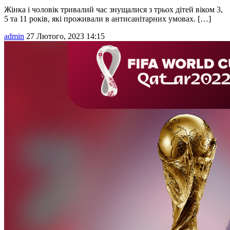
​Жінка і чоловік тривалий час знущалися з трьох дітей віком 3,
5 та 11 років, які проживали в антисанітарних умовах. […]
admin
27 Лютого, 2023 14:15