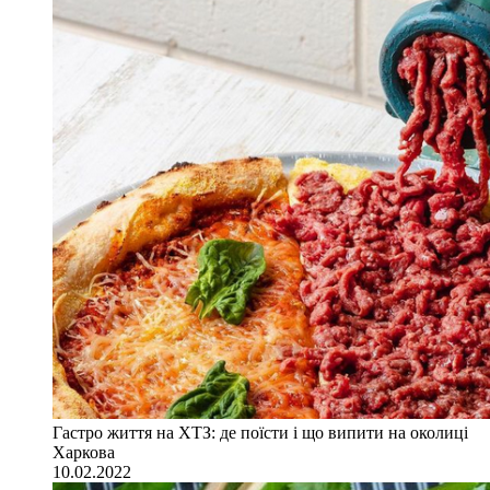
Гастро життя на ХТЗ: де поїсти і що випити на околиці
Харкова
10.02.2022