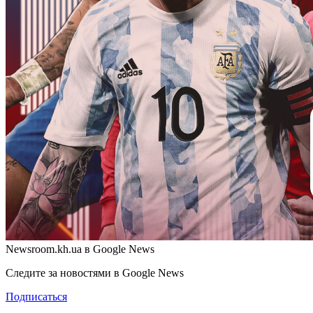
Newsroom.kh.ua в Google News
Следите за новостями в Google News
Подписаться