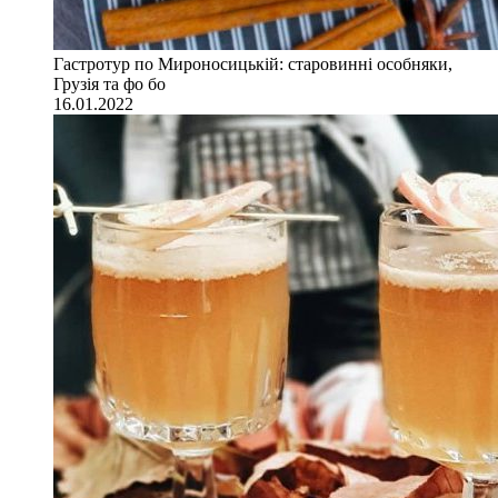
Гастротур по Мироносицькій: старовинні особняки,
Грузія та фо бо
16.01.2022