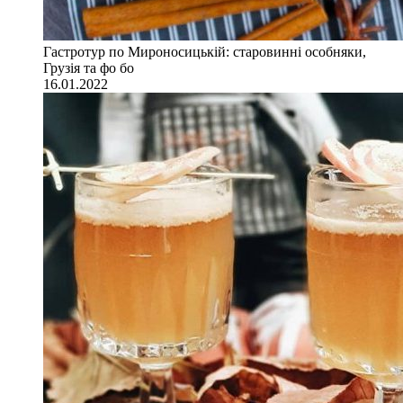
Гастротур по Мироносицькій: старовинні особняки,
Грузія та фо бо
16.01.2022