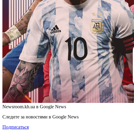
Newsroom.kh.ua в Google News
Следите за новостями в Google News
Подписаться