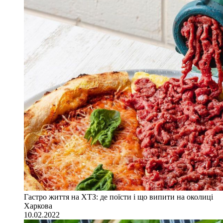
Гастро життя на ХТЗ: де поїсти і що випити на околиці
Харкова
10.02.2022